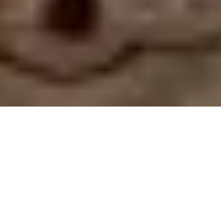
PROJET EN VEDETTE