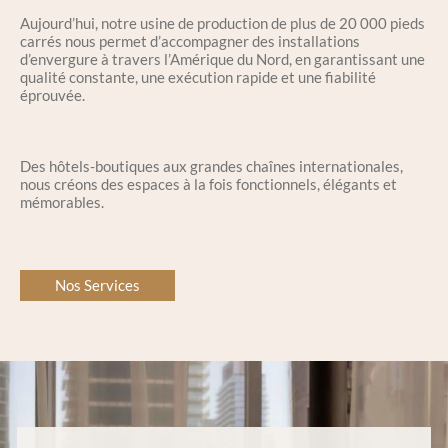
Aujourd’hui, notre usine de production de plus de 20 000 pieds
carrés nous permet d’accompagner des installations
d’envergure à travers l’Amérique du Nord, en garantissant une
qualité constante, une exécution rapide et une fiabilité
éprouvée.
Des hôtels-boutiques aux grandes chaînes internationales,
nous créons des espaces à la fois fonctionnels, élégants et
mémorables.
Nos Services