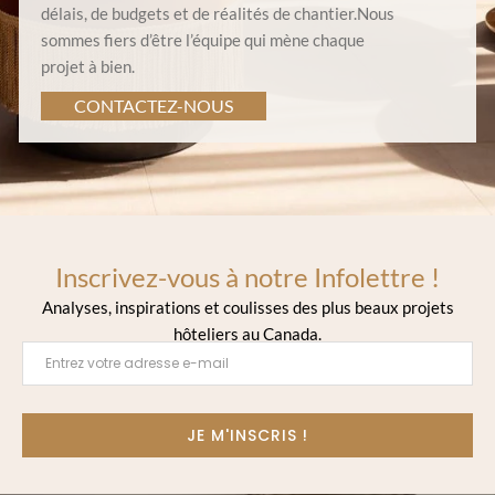
délais, de budgets et de réalités de chantier.Nous
sommes fiers d’être l’équipe qui mène chaque
projet à bien.
CONTACTEZ-NOUS
Inscrivez-vous à notre Infolettre !
Analyses, inspirations et coulisses des plus beaux projets
hôteliers au Canada.