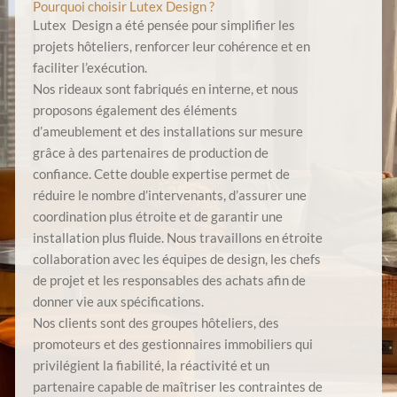
Pourquoi choisir Lutex Design ?
Lutex Design a été pensée pour simplifier les
projets hôteliers, renforcer leur cohérence et en
faciliter l’exécution.
Nos rideaux sont fabriqués en interne, et nous
proposons également des éléments
d’ameublement et des installations sur mesure
grâce à des partenaires de production de
confiance. Cette double expertise permet de
réduire le nombre d’intervenants, d’assurer une
coordination plus étroite et de garantir une
installation plus fluide. Nous travaillons en étroite
collaboration avec les équipes de design, les chefs
de projet et les responsables des achats afin de
donner vie aux spécifications.
Nos clients sont des groupes hôteliers, des
promoteurs et des gestionnaires immobiliers qui
privilégient la fiabilité, la réactivité et un
partenaire capable de maîtriser les contraintes de