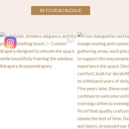
RETOUR AU BLOGUE