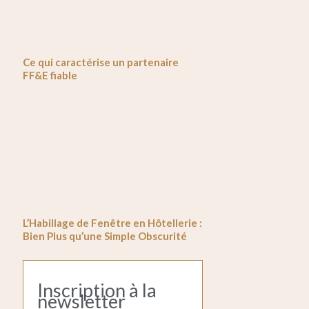
Ce qui caractérise un partenaire
FF&E fiable
L’Habillage de Fenêtre en Hôtellerie :
Bien Plus qu’une Simple Obscurité
Inscription à la
newsletter