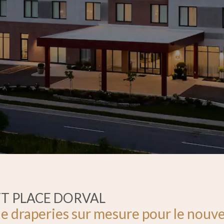
TT PLACE DORVAL
e draperies sur mesure pour le nouve