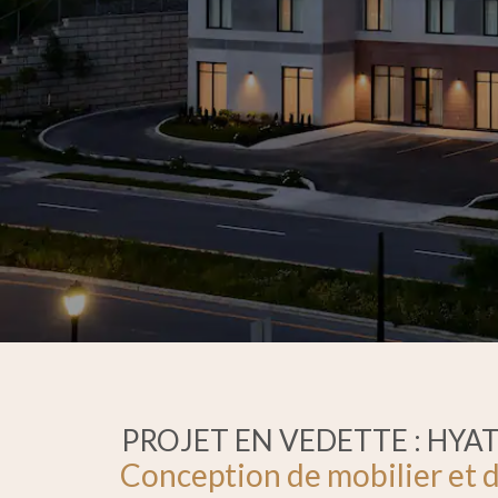
PROJET EN VEDETTE : HYA
Conception de mobilier et d