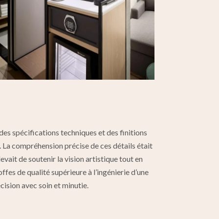
des spécifications techniques et des finitions
. La compréhension précise de ces détails était
evait de soutenir la vision artistique tout en
offes de qualité supérieure à l’ingénierie d’une
ision avec soin et minutie.