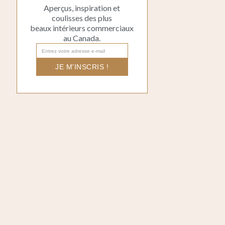
Aperçus, inspiration et
coulisses des plus
beaux intérieurs commerciaux
au Canada.