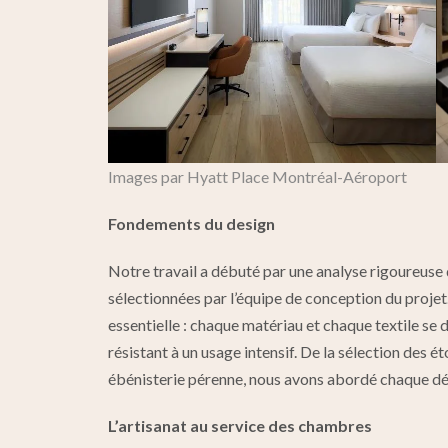
Images par Hyatt Place Montréal-Aéroport
Fondements du design
Notre travail a débuté par une analyse rigoureuse 
sélectionnées par l’équipe de conception du projet
essentielle : chaque matériau et chaque textile se d
résistant à un usage intensif. De la sélection des ét
ébénisterie pérenne, nous avons abordé chaque déc
L’artisanat au service des chambres